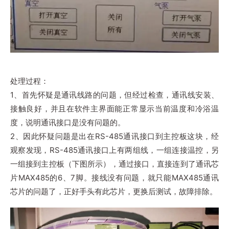
处理过程：
1、首先怀疑是通讯线路的问题，但经过检查，通讯线安装、
接触良好，并且在软件主界面能正常显示当前温度和冷浴温
度，说明通讯接口是没有问题的。
2、因此怀疑问题是出在RS-485通讯接口到主控板这块，经
观察发现，RS-485通讯接口上有两组线，一组连接温控，另
一组接到主控板（下图所示），通过接口，直接连到了通讯芯
片MAX485的6、7脚。接线没有问题，就只能MAX485通讯
芯片的问题了，正好手头有此芯片，更换后测试，故障排除。