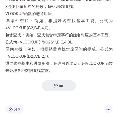
3是返回值所在的列数，1表示模糊查找‌。
VLOOKUP函数的进阶用法
‌单条件查找‌：例如，根据姓名查找基本工资。公式为
=VLOOKUP(G2,B:E,4,0)‌。
‌包含查找‌：例如，查找包含特定字符的姓名对应的基本工资。
公式为=VLOOKUP("
"&G2&"
",B:E,4,0)‌。
‌区间查找‌：例如，根据销量查找对应区间的提成。公式为
=VLOOKUP(D2,A:B,2,1)‌。
通过这些基本和进阶用法，用户可以灵活运用VLOOKUP函数
来处理各种数据查找需求。
赞
(
0
)
分享