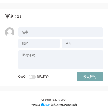
评论
( 0 )
OωO
隐私评论
发表评论
Copyright©2015-2024